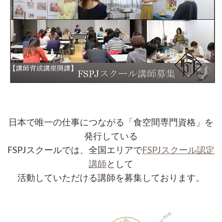
日本で唯一の仕事につながる「食空間専門資格」を
発行している
FSPJスクールでは、全国エリアで
FSPJスクール認定
講師
として
活動していただける講師を募集しております。