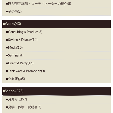
FSPJ認定講師・コーディネーターの紹介(8)
その他(2)
Works(43)
Consulting＆Produce(3)
Styling＆Display(14)
Media(10)
Seminar(4)
Event＆Party(16)
Tableware＆Promotion(0)
企業研修(5)
School(375)
お知らせ(57)
見学・体験・説明会(7)