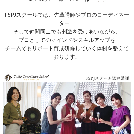
FSPJスクールでは、先輩講師やプロのコーディネー
ター、
そして仲間同士でも刺激を受けあいながら、
プロとしてのマインドやスキルアップを
チームでもサポート育成研修していく体制を整えて
おります。