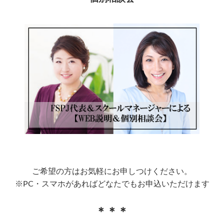
ご希望の方はお気軽にお申しつけください。
※PC・スマホがあればどなたでもお申込いただけます
＊＊＊