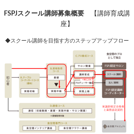
FSPJスクール講師募集概要
【講師育成講
座】
◆スクール講師を目指す方のステップアップフロー