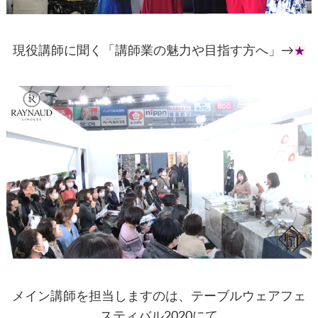
現役講師に聞く「講師業の魅力や目指す方へ」→
★
メイン講師を担当しますのは、
テーブルウェアフェ
スティバル2020にて