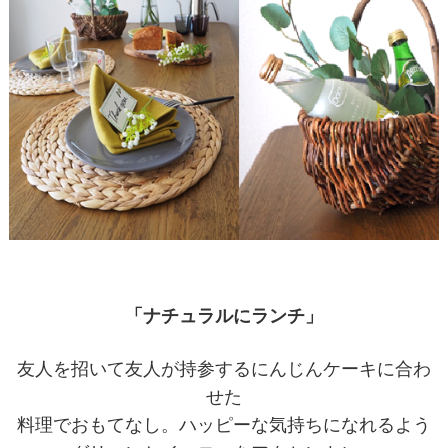
「ナチュラルにランチ」
友人を招いて友人が持参するにんじんケーキに合わ
せた
料理でおもてなし。ハッピーな気持ちになれるよう