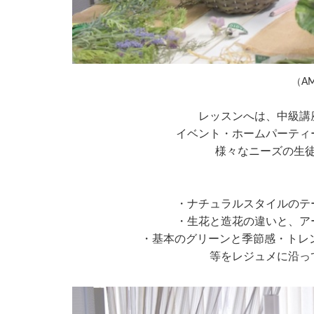
（A
レッスンへは、中級講
イベント・ホームパーティ
様々なニーズの生
・ナチュラルスタイルのテ
・生花と造花の違いと、ア
・基本のグリーンと季節感・トレ
等をレジュメに沿っ