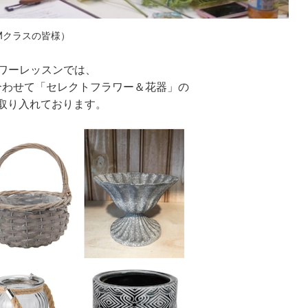
Mクラスの皆様）
フラワーレッスンでは、
合わせて「セレクトフラワー＆花器」の
取り入れております。