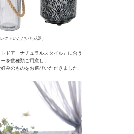
セレクトいただいた花器）
ウトドア ナチュラルスタイル』に合う
ワーを数種類ご用意し、
お好みのものをお選びいただきました。