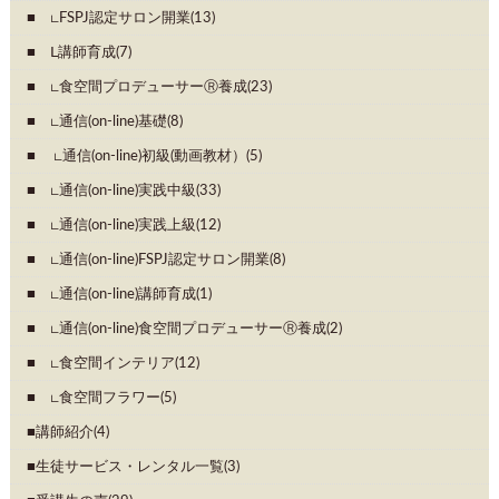
∟FSPJ認定サロン開業(13)
Ⅼ講師育成(7)
∟食空間プロデューサーⓇ養成(23)
∟通信(on-line)基礎(8)
∟通信(on-line)初級(動画教材）(5)
∟通信(on-line)実践中級(33)
∟通信(on-line)実践上級(12)
∟通信(on-line)FSPJ認定サロン開業(8)
∟通信(on-line)講師育成(1)
∟通信(on-line)食空間プロデューサーⓇ養成(2)
∟食空間インテリア(12)
∟食空間フラワー(5)
講師紹介(4)
生徒サービス・レンタル一覧(3)