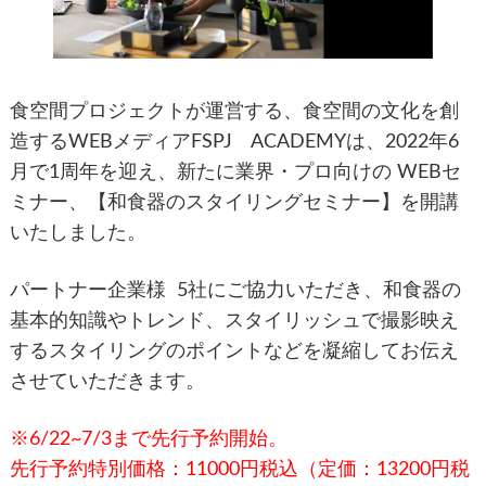
食空間プロジェクトが運営する、食空間の文化を創
造するWEBメディアFSPJ ACADEMYは、2022年6
月で1周年を迎え、新たに業界・プロ向けの WEBセ
ミナー、【和食器のスタイリングセミナー】を開講
いたしました。
パートナー企業様 5社にご協力いただき、和食器の
基本的知識やトレンド、スタイリッシュで撮影映え
するスタイリングのポイントなどを凝縮してお伝え
させていただきます。
※6/22~7/3まで先行予約開始。
先行予約特別価格：11000円税込（定価：13200円税