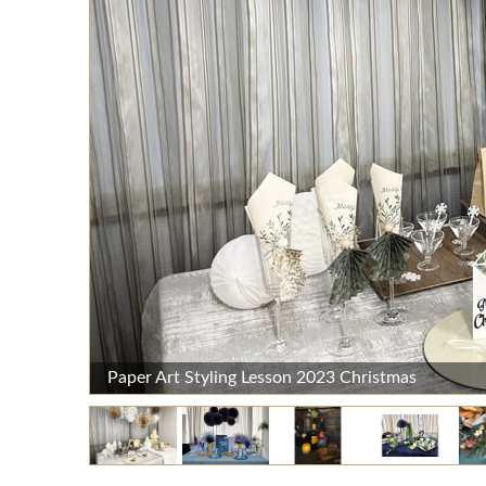
Paper Art Styling Lesson 2023 Christmas